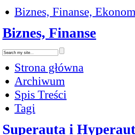
Biznes, Finanse, Ekonom
Biznes, Finanse
Strona główna
Archiwum
Spis Treści
Tagi
Superauta i Hyperau