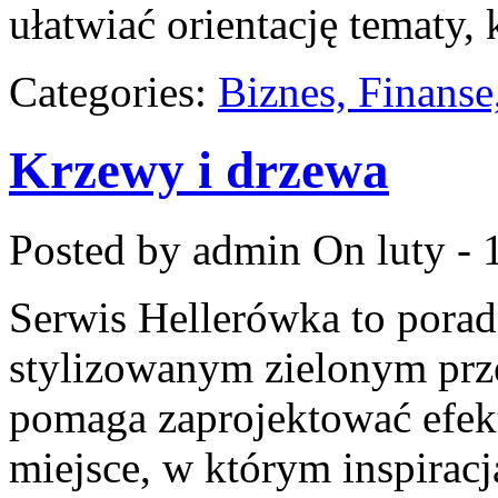
ułatwiać orientację tematy, 
Categories:
Biznes, Finans
Krzewy i drzewa
Posted by admin
On luty - 
Serwis Hellerówka to pora
stylizowanym zielonym prz
pomaga zaprojektować efek
miejsce, w którym inspiracj