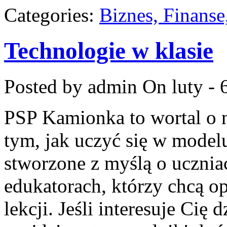
Categories:
Biznes, Finans
Technologie w klasie
Posted by admin
On luty - 
PSP Kamionka to wortal o n
tym, jak uczyć się w modelu
stworzone z myślą o uczni
edukatorach, którzy chcą 
lekcji. Jeśli interesuje Cię