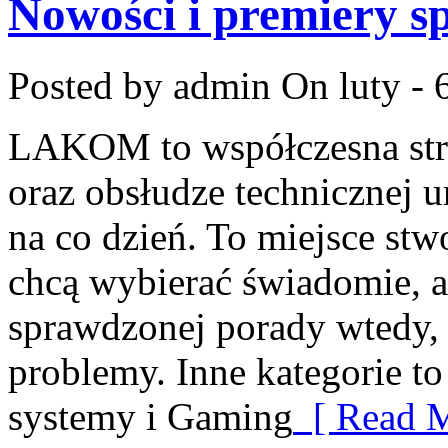
Nowości i premiery s
Posted by admin
On luty - 
LAKOM to współczesna str
oraz obsłudze technicznej 
na co dzień. To miejsce stw
chcą wybierać świadomie, a 
sprawdzonej porady wtedy,
problemy. Inne kategorie to
systemy i Gaming
[ Read M