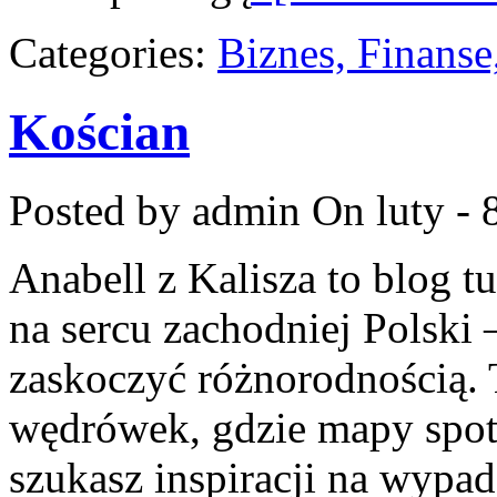
Categories:
Biznes, Finans
Kościan
Posted by admin
On luty - 
Anabell z Kalisza to blog 
na sercu zachodniej Polski –
zaskoczyć różnorodnością. 
wędrówek, gdzie mapy spoty
szukasz inspiracji na wypad