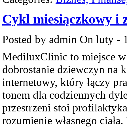
Cykl miesiączkowy i 
Posted by admin
On luty - 
MediluxClinic to miejsce w
dobrostanie dziewczyn na k
internetowy, który łączy p
tonem dla codziennych dyl
przestrzeni stoi profilakty
rozumienie własnego ciała.