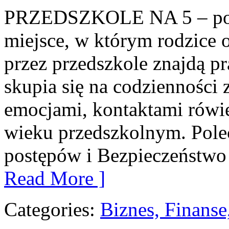
PRZEDSZKOLE NA 5 – port
miejsce, w którym rodzice 
przez przedszkole znajdą pr
skupia się na codzienności
emocjami, kontaktami rówi
wieku przedszkolnym. Pole
postępów i Bezpieczeństwo 
Read More ]
Categories:
Biznes, Finans