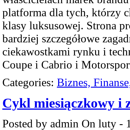
platforma dla tych, którzy c
klasy luksusowej. Strona p
bardziej szczegółowe zagadn
ciekawostkami rynku i tec
Coupe i Cabrio i Motorspor
Categories:
Biznes, Finans
Cykl miesiączkowy i 
Posted by admin
On luty - 