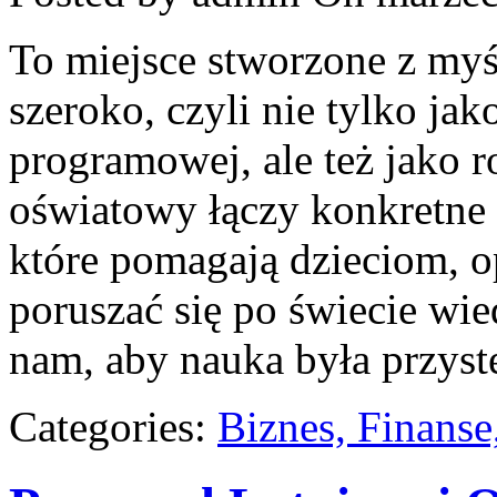
To miejsce stworzone z myś
szeroko, czyli nie tylko jak
programowej, ale też jako 
oświatowy łączy konkretne 
które pomagają dzieciom,
poruszać się po świecie wi
nam, aby nauka była przyst
Categories:
Biznes, Finans