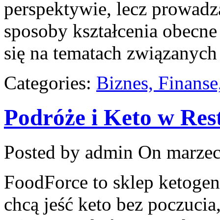
perspektywie, lecz prowadz
sposoby kształcenia obecne
się na tematach związanyc
Categories:
Biznes, Finans
Podróże i Keto w Res
Posted by admin
On marzec
FoodForce to sklep ketogen
chcą jeść keto bez poczucia,