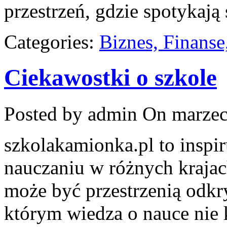
przestrzeń, gdzie spotykają 
Categories:
Biznes, Finans
Ciekawostki o szkole
Posted by admin
On marzec
szkolakamionka.pl to inspi
nauczaniu w różnych krajach
może być przestrzenią odkr
którym wiedza o nauce nie 