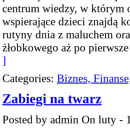
centrum wiedzy, w którym 
wspierające dzieci znajdą 
rutyny dnia z maluchem ora
żłobkowego aż po pierwsze 
]
Categories:
Biznes, Finans
Zabiegi na twarz
Posted by admin
On luty - 