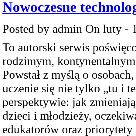
Nowoczesne technolog
Posted by admin
On luty - 
To autorski serwis poświęc
rodzimym, kontynentalnym
Powstał z myślą o osobach, 
uczenie się nie tylko „tu i 
perspektywie: jak zmieniają
dzieci i młodzieży, oczeki
edukatorów oraz priorytety 