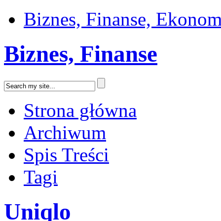
Biznes, Finanse, Ekonom
Biznes, Finanse
Strona główna
Archiwum
Spis Treści
Tagi
Uniqlo