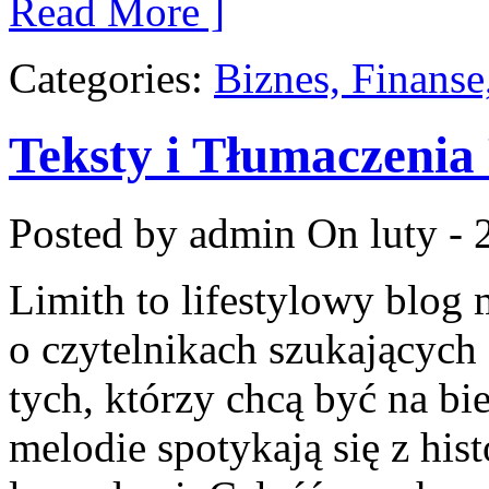
Read More ]
Categories:
Biznes, Finans
Teksty i Tłumaczenia
Posted by admin
On luty - 
Limith to lifestylowy blog
o czytelnikach szukających 
tych, którzy chcą być na bi
melodie spotykają się z hist