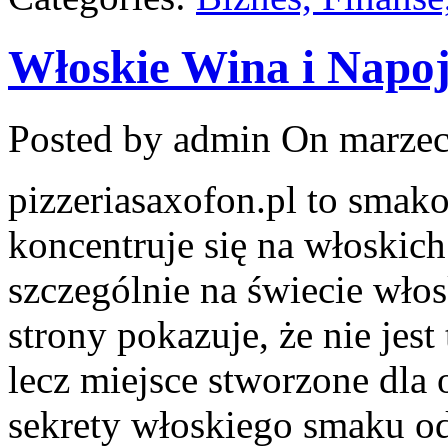
Włoskie Wina i Napoj
Posted by admin
On marzec
pizzeriasaxofon.pl to smako
koncentruje się na włoskich
szczególnie na świecie włos
strony pokazuje, że nie jest
lecz miejsce stworzone dla
sekrety włoskiego smaku od